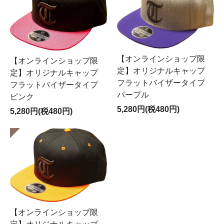
【オンラインショップ限
【オンラインショップ限
定】オリジナルキャップ
定】オリジナルキャップ
フラットバイザータイプ
フラットバイザータイプ
パープル
ピンク
5,280円(税480円)
5,280円(税480円)
【オンラインショップ限