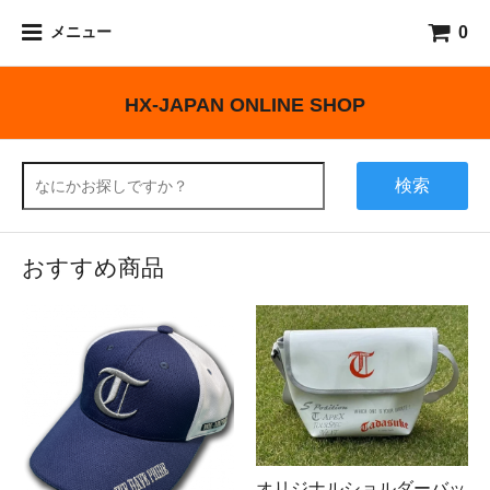
0
メニュー
HX-JAPAN ONLINE SHOP
検索
おすすめ商品
オリジナルショルダーバッ