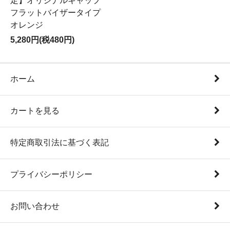
定】オリジナルキャップ
フラットバイザータイプ
オレンジ
5,280円(税480円)
ホーム
カートを見る
特定商取引法に基づく表記
プライバシーポリシー
お問い合わせ