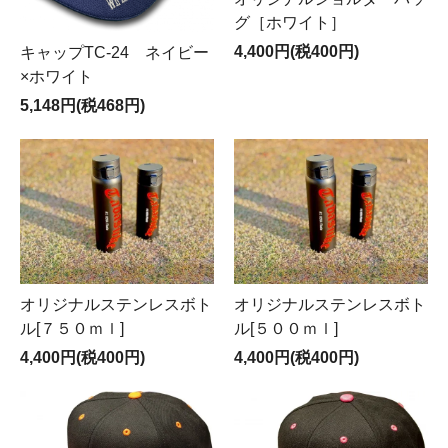
グ［ホワイト］
4,400円(税400円)
キャップTC-24 ネイビー
×ホワイト
5,148円(税468円)
オリジナルステンレスボト
オリジナルステンレスボト
ル[７５０ｍｌ]
ル[５００ｍｌ]
4,400円(税400円)
4,400円(税400円)