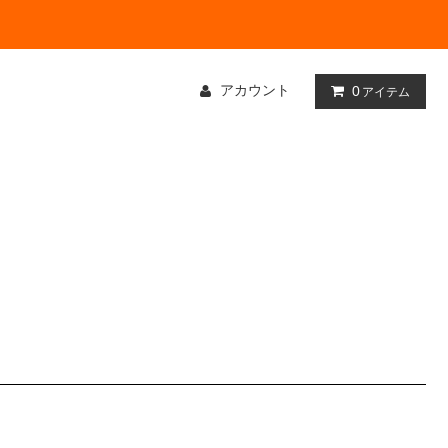
アカウント
0
アイテム