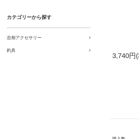
カテゴリーから探す
忠相アクセサリー
釣具
3,740円
購入数