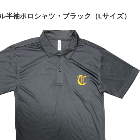
ル半袖ポロシャツ・ブラック（Lサイズ）