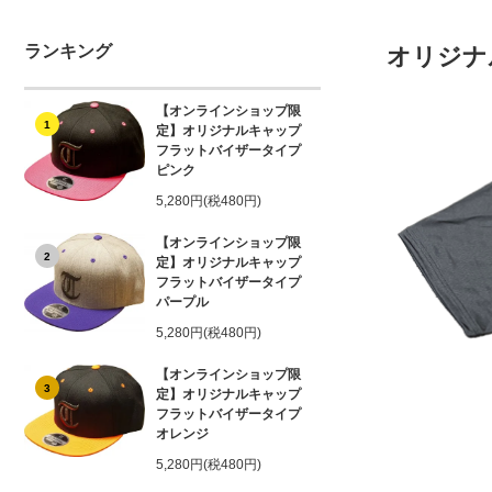
ランキング
オリジナ
【オンラインショップ限
1
定】オリジナルキャップ
フラットバイザータイプ
ピンク
5,280円(税480円)
【オンラインショップ限
2
定】オリジナルキャップ
フラットバイザータイプ
パープル
5,280円(税480円)
【オンラインショップ限
3
定】オリジナルキャップ
フラットバイザータイプ
オレンジ
5,280円(税480円)