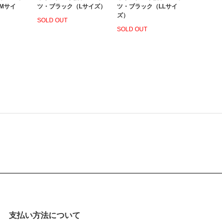
Mサイ
ツ・ブラック（Lサイズ）
ツ・ブラック（LLサイ
ズ）
SOLD OUT
SOLD OUT
支払い方法について