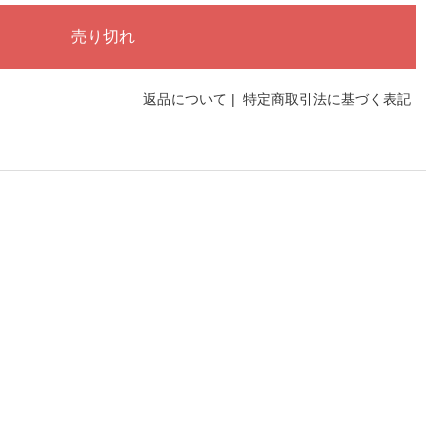
返品について
|
特定商取引法に基づく表記