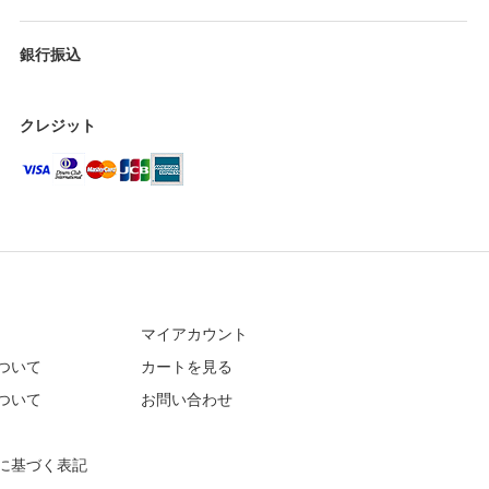
銀行振込
クレジット
マイアカウント
ついて
カートを見る
ついて
お問い合わせ
に基づく表記