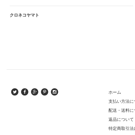
クロネコヤマト
ホーム
支払い方法に
配送・送料に
返品について
特定商取引法