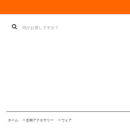
ホーム
>
忠相アクセサリー
>
ウェア