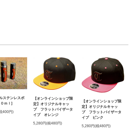
ルステンレスボ
【オンラインショップ限
【オンラインショップ限
００ｍｌ]
定】オリジナルキャッ
定】オリジナルキャッ
プ フラットバイザータ
(税400円)
プ フラットバイザータ
イプ オレンジ
イプ ピンク
5,280円(税480円)
5,280円(税480円)