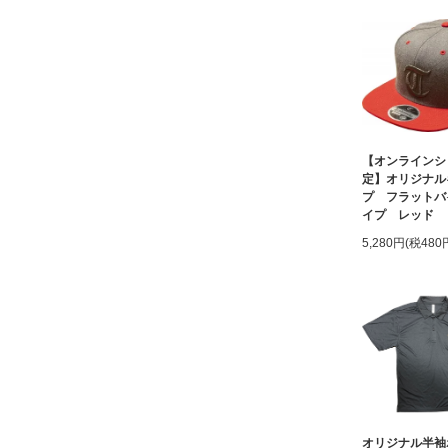
【オンラインシ
定】オリジナル
プ フラットバ
イプ レッド
5,280円(税480
オリジナル半袖