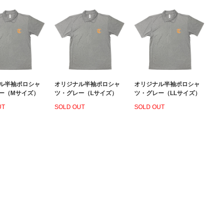
ル半袖ポロシャ
オリジナル半袖ポロシャ
オリジナル半袖ポロシャ
ー（Mサイズ）
ツ・グレー（Lサイズ）
ツ・グレー（LLサイズ）
UT
SOLD OUT
SOLD OUT