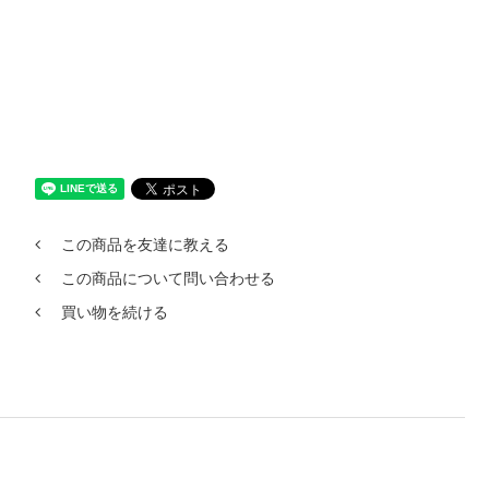
この商品を友達に教える
この商品について問い合わせる
買い物を続ける