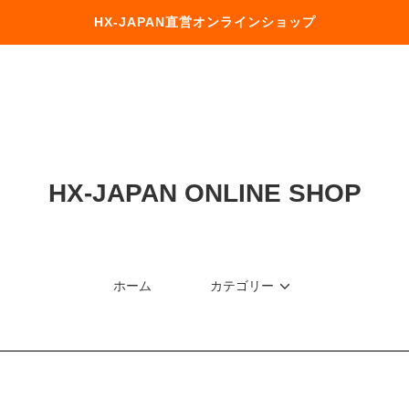
HX-JAPAN直営オンラインショップ
HX-JAPAN ONLINE SHOP
ホーム
カテゴリー