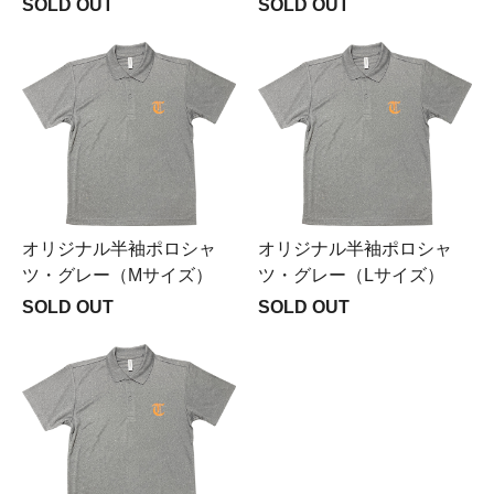
SOLD OUT
SOLD OUT
オリジナル半袖ポロシャ
オリジナル半袖ポロシャ
ツ・グレー（Mサイズ）
ツ・グレー（Lサイズ）
SOLD OUT
SOLD OUT