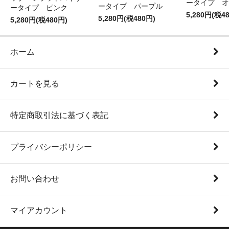
ータイプ オ
ータイプ パープル
ータイプ ピンク
5,280円(税4
5,280円(税480円)
5,280円(税480円)
ホーム
カートを見る
特定商取引法に基づく表記
プライバシーポリシー
お問い合わせ
マイアカウント