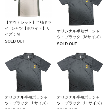
【アウトレット】半袖ドラ
イTシャツ【ホワイト】サ
オリジナル半袖ポロシャ
イズ：M
ツ・ブラック（Mサイズ）
SOLD OUT
SOLD OUT
オリジナル半袖ポロシャ
オリジナル半袖ポロシャ
ツ・ブラック（Lサイズ）
ツ・ブラック（LLサイズ）